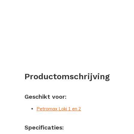
Productomschrijving
Geschikt voor:
Petromax Loki 1 en 2
Specificaties: