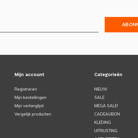
ABON
Mijn account
Categorieën
Registreren
NIEUW
Mijn bestellingen
SALE
Mijn verlanglijst
MEGA SALE!
Vergelijk producten
CADEAUBON
KLEDING
UITRUSTING