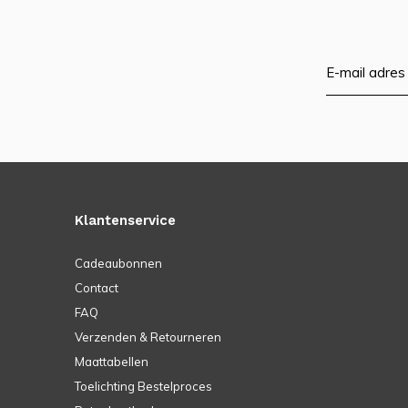
Klantenservice
Cadeaubonnen
Contact
FAQ
Verzenden & Retourneren
Maattabellen
Toelichting Bestelproces