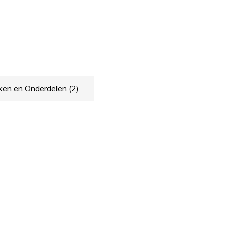
ken en Onderdelen
(2)