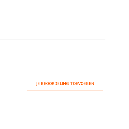
JE BEOORDELING TOEVOEGEN