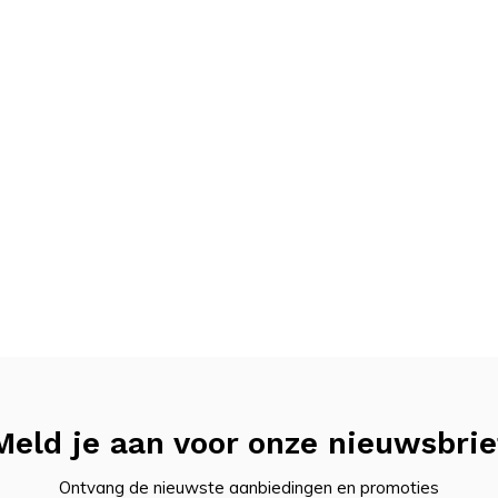
Meld je aan voor onze nieuwsbrie
Ontvang de nieuwste aanbiedingen en promoties