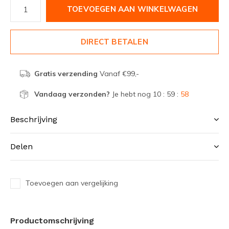
TOEVOEGEN AAN WINKELWAGEN
DIRECT BETALEN
Gratis verzending
Vanaf €99,-
Vandaag verzonden?
Je hebt nog
10 : 59 :
58
Beschrijving
Delen
Toevoegen aan vergelijking
Productomschrijving