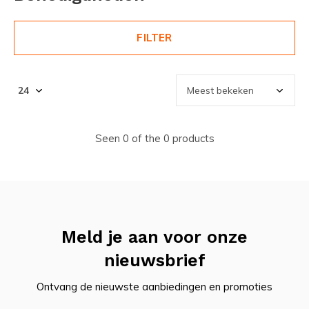
FILTER
Seen 0 of the 0 products
Meld je aan voor onze
nieuwsbrief
Ontvang de nieuwste aanbiedingen en promoties