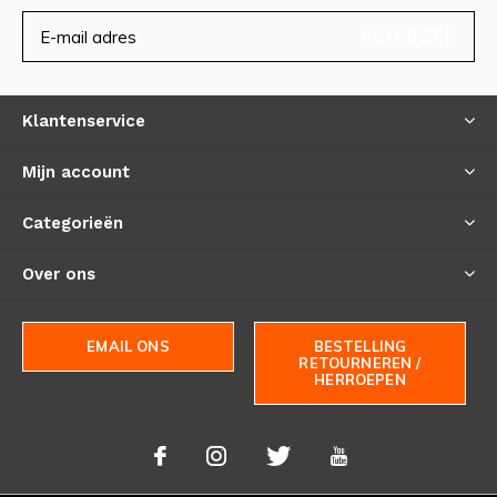
ABONNEER
Klantenservice
Mijn account
Categorieën
Over ons
EMAIL ONS
BESTELLING
RETOURNEREN /
HERROEPEN