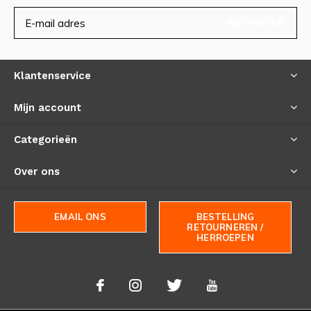
ABONNEER
Klantenservice
Mijn account
Categorieën
Over ons
EMAIL ONS
BESTELLING
RETOURNEREN /
HERROEPEN