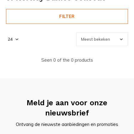
FILTER
Seen 0 of the 0 products
Meld je aan voor onze
nieuwsbrief
Ontvang de nieuwste aanbiedingen en promoties