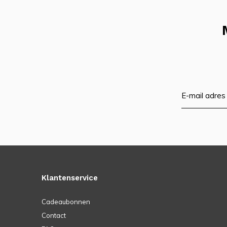
Klantenservice
Cadeaubonnen
Contact