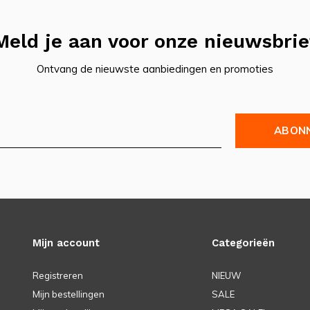
Meld je aan voor onze nieuwsbrie
Ontvang de nieuwste aanbiedingen en promoties
ABON
Mijn account
Categorieën
Registreren
NIEUW
Mijn bestellingen
SALE