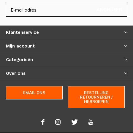
ABONNEER
Klantenservice
Mijn account
Categorieën
Over ons
EMAIL ONS
BESTELLING
RETOURNEREN /
HERROEPEN