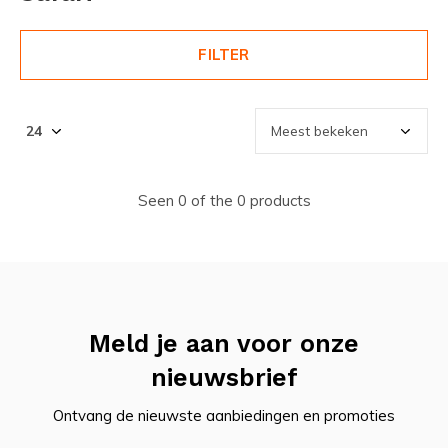
FILTER
Seen 0 of the 0 products
Meld je aan voor onze
nieuwsbrief
Ontvang de nieuwste aanbiedingen en promoties