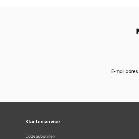
Klantenservice
Cadeaubonnen