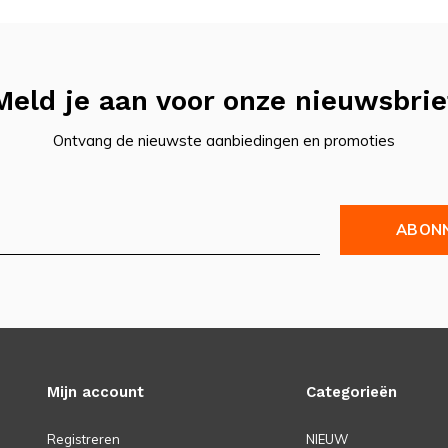
Meld je aan voor onze nieuwsbrie
Ontvang de nieuwste aanbiedingen en promoties
ABON
Mijn account
Categorieën
Registreren
NIEUW