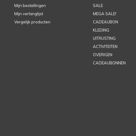
Mijn bestellingen
SALE
Mijn verlanglijst
MEGA SALE!
Vergelijk producten
CADEAUBON
KLEDING
UITRUSTING
ACTIVITEITEN
OVERIGEN
CADEAUBONNEN