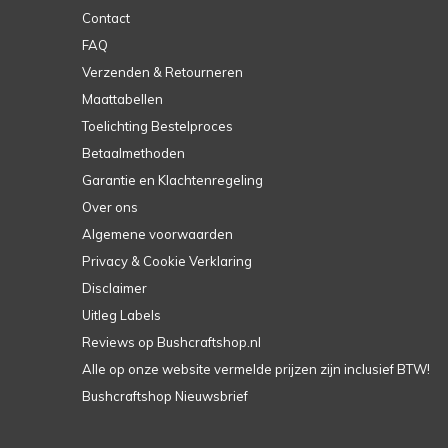
Contact
FAQ
Verzenden & Retourneren
Maattabellen
Toelichting Bestelproces
Betaalmethoden
Garantie en Klachtenregeling
Over ons
Algemene voorwaarden
Privacy & Cookie Verklaring
Disclaimer
Uitleg Labels
Reviews op Bushcraftshop.nl
Alle op onze website vermelde prijzen zijn inclusief BTW!
Bushcraftshop Nieuwsbrief