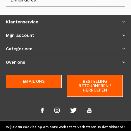
Klantenservice
Mijn account
Categorieën
Over ons
EMAIL ONS
BESTELLING
RETOURNEREN /
HERROEPEN
Wij slaan cookies op om onze website te verbeteren. Is dat akkoord?