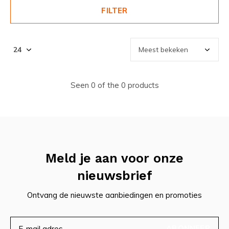
FILTER
Seen 0 of the 0 products
Meld je aan voor onze
nieuwsbrief
Ontvang de nieuwste aanbiedingen en promoties
ABONNEER