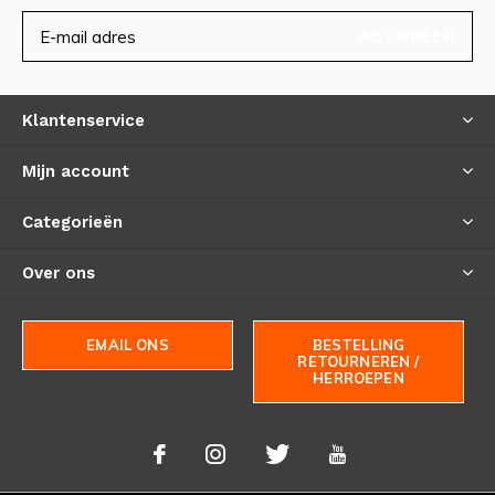
ABONNEER
Klantenservice
Mijn account
Categorieën
Over ons
EMAIL ONS
BESTELLING
RETOURNEREN /
HERROEPEN