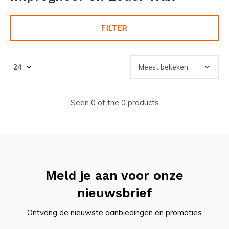
FILTER
Seen 0 of the 0 products
Meld je aan voor onze
nieuwsbrief
Ontvang de nieuwste aanbiedingen en promoties