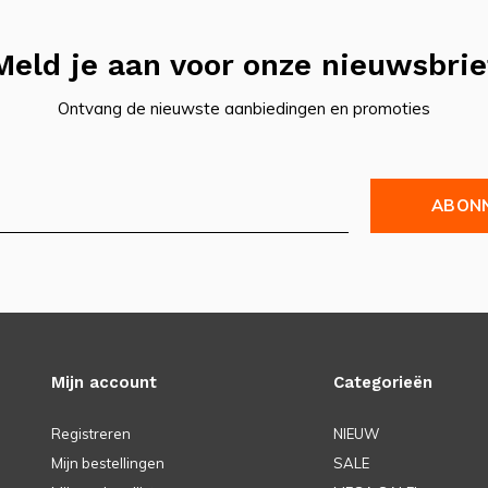
Meld je aan voor onze nieuwsbrie
Ontvang de nieuwste aanbiedingen en promoties
ABON
Mijn account
Categorieën
Registreren
NIEUW
Mijn bestellingen
SALE