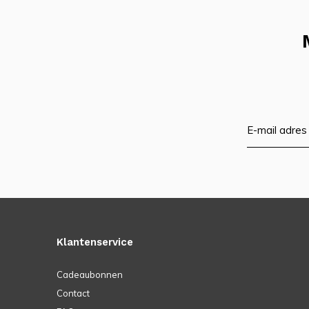
Klantenservice
Cadeaubonnen
Contact