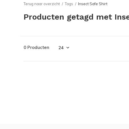
Terug naar overzicht
Tags
Insect Safe Shirt
Producten getagd met Inse
0 Producten