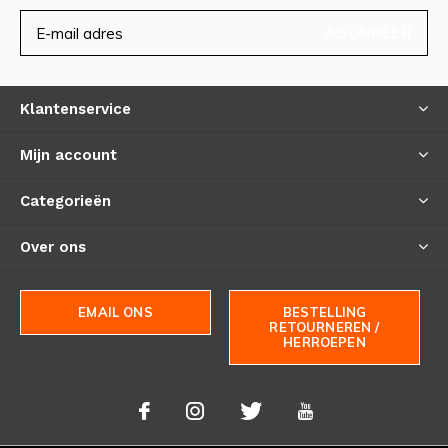
ABONNEER
Klantenservice
Mijn account
Categorieën
Over ons
EMAIL ONS
BESTELLING
RETOURNEREN /
HERROEPEN