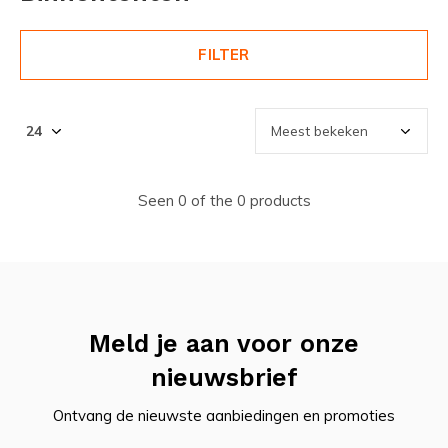
FILTER
Seen 0 of the 0 products
Meld je aan voor onze
nieuwsbrief
Ontvang de nieuwste aanbiedingen en promoties