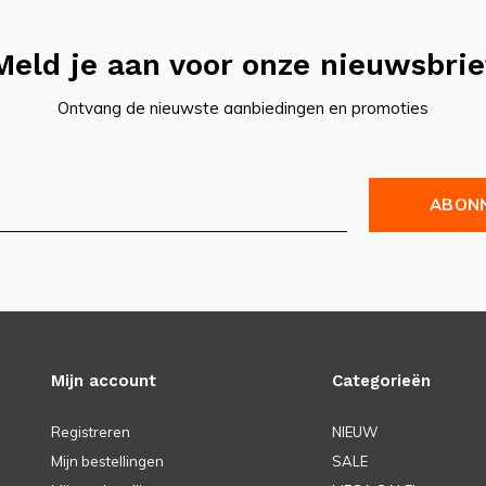
Meld je aan voor onze nieuwsbrie
Ontvang de nieuwste aanbiedingen en promoties
ABON
Mijn account
Categorieën
Registreren
NIEUW
Mijn bestellingen
SALE