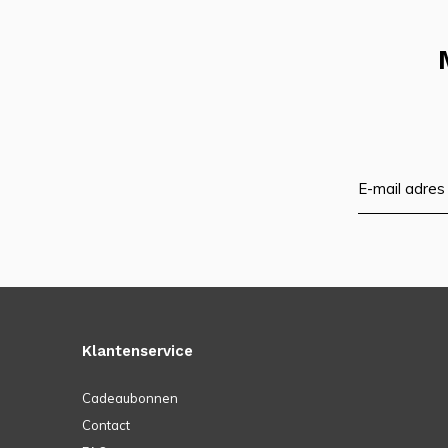
Klantenservice
Cadeaubonnen
Contact