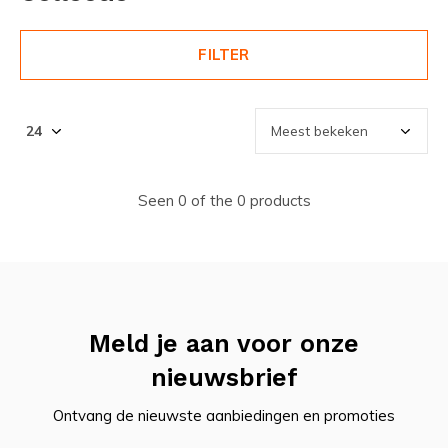
FILTER
Seen 0 of the 0 products
Meld je aan voor onze
nieuwsbrief
Ontvang de nieuwste aanbiedingen en promoties