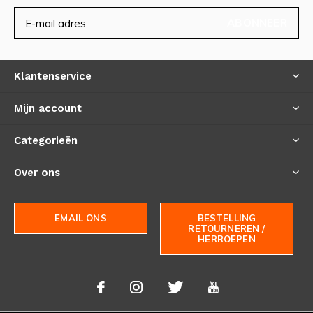
ABONNEER
Klantenservice
Mijn account
Categorieën
Over ons
EMAIL ONS
BESTELLING
RETOURNEREN /
HERROEPEN