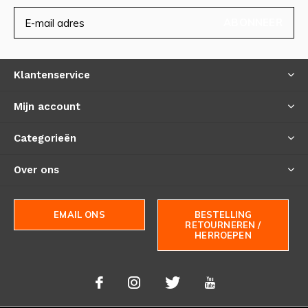
ABONNEER
Klantenservice
Mijn account
Categorieën
Over ons
EMAIL ONS
BESTELLING
RETOURNEREN /
HERROEPEN