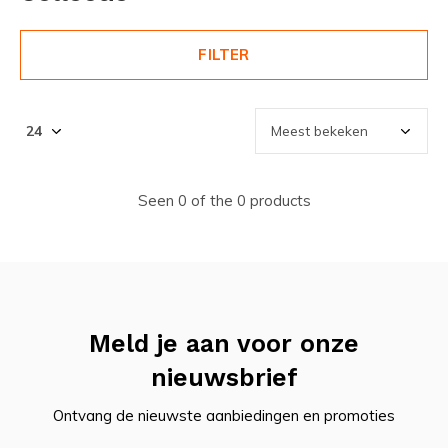
FILTER
Seen 0 of the 0 products
Meld je aan voor onze
nieuwsbrief
Ontvang de nieuwste aanbiedingen en promoties