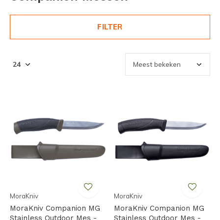
FILTER
MoraKniv
MoraKniv
MoraKniv Companion MG
MoraKniv Companion MG
Stainless Outdoor Mes -
Stainless Outdoor Mes -