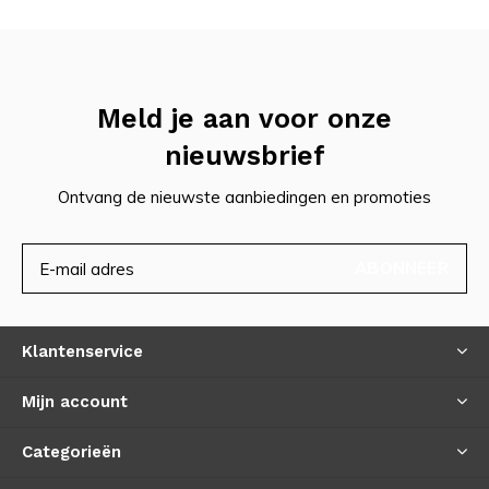
Meld je aan voor onze
nieuwsbrief
Ontvang de nieuwste aanbiedingen en promoties
ABONNEER
Klantenservice
Mijn account
Categorieën