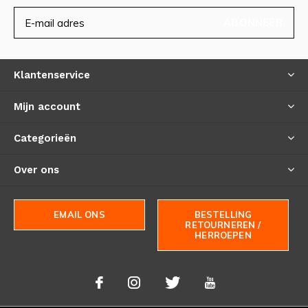
ABONNEER
Klantenservice
Mijn account
Categorieën
Over ons
EMAIL ONS
BESTELLING
RETOURNEREN /
HERROEPEN