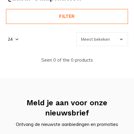
FILTER
Seen 0 of the 0 products
Meld je aan voor onze
nieuwsbrief
Ontvang de nieuwste aanbiedingen en promoties