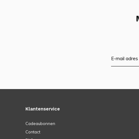
Klantenservice
Cadeaubonnen
Contact