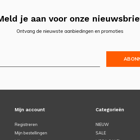
Meld je aan voor onze nieuwsbrie
Ontvang de nieuwste aanbiedingen en promoties
ABON
Mijn account
Categorieën
Registreren
NIEUW
Mijn bestellingen
SALE