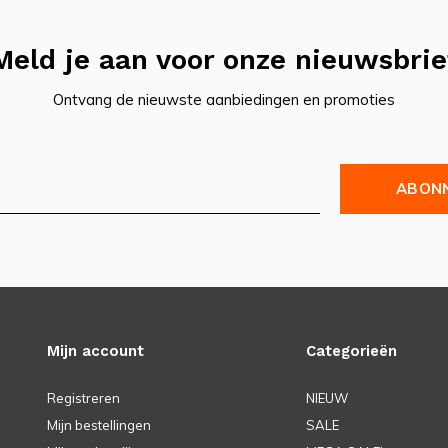
Meld je aan voor onze nieuwsbrie
Ontvang de nieuwste aanbiedingen en promoties
ABON
Mijn account
Categorieën
Registreren
NIEUW
Mijn bestellingen
SALE