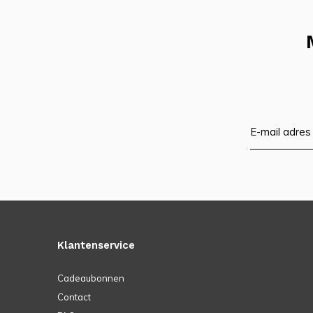
Klantenservice
Cadeaubonnen
Contact