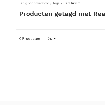
Terug naar overzicht
Tags
Real Turmat
Producten getagd met Rea
0 Producten