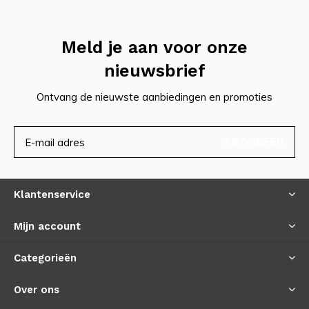
Meld je aan voor onze
nieuwsbrief
Ontvang de nieuwste aanbiedingen en promoties
ABONNEER
Klantenservice
Mijn account
Categorieën
Over ons