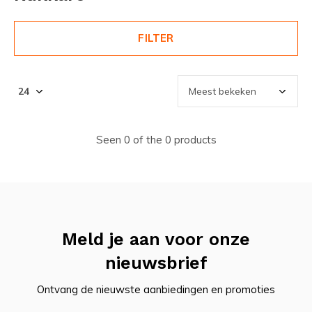
FILTER
Seen 0 of the 0 products
Meld je aan voor onze
nieuwsbrief
Ontvang de nieuwste aanbiedingen en promoties