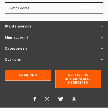
ABONNEER
Klantenservice
Mijn account
Categorieën
Over ons
EMAIL ONS
BESTELLING
RETOURNEREN /
HERROEPEN