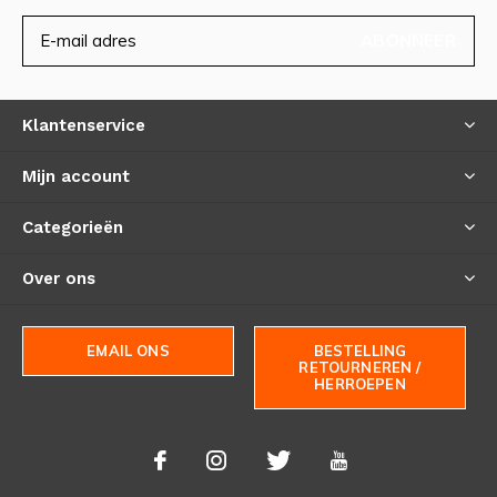
ABONNEER
Klantenservice
Mijn account
Categorieën
Over ons
EMAIL ONS
BESTELLING
RETOURNEREN /
HERROEPEN