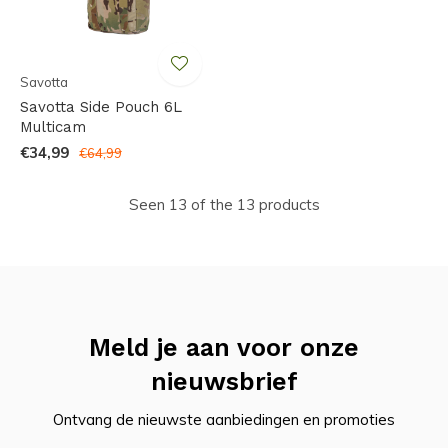
Savotta
Savotta Side Pouch 6L
Multicam
€34,99
€64,99
Seen 13 of the 13 products
Meld je aan voor onze
nieuwsbrief
Ontvang de nieuwste aanbiedingen en promoties