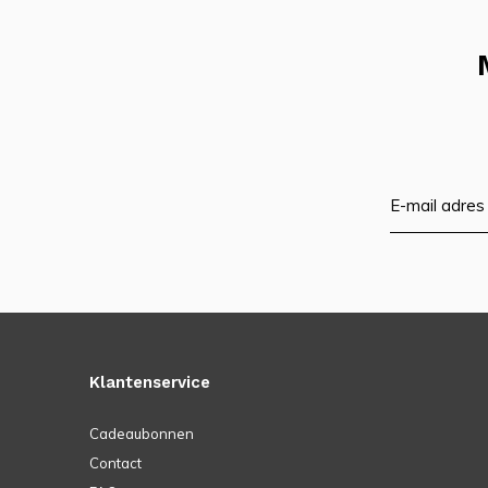
Klantenservice
Cadeaubonnen
Contact