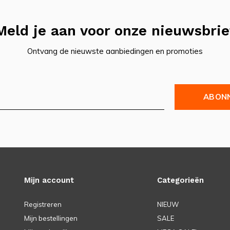
Meld je aan voor onze nieuwsbrie
Ontvang de nieuwste aanbiedingen en promoties
ABON
Mijn account
Categorieën
Registreren
NIEUW
Mijn bestellingen
SALE