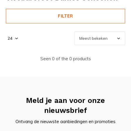
FILTER
Seen 0 of the 0 products
Meld je aan voor onze
nieuwsbrief
Ontvang de nieuwste aanbiedingen en promoties