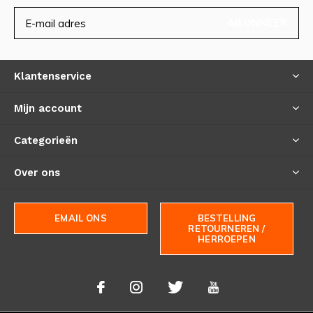
ABONNEER
Klantenservice
Mijn account
Categorieën
Over ons
EMAIL ONS
BESTELLING
RETOURNEREN /
HERROEPEN