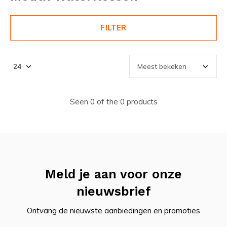
FILTER
Seen 0 of the 0 products
Meld je aan voor onze
nieuwsbrief
Ontvang de nieuwste aanbiedingen en promoties