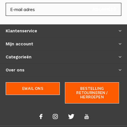
ABONNEER
Klantenservice
Mijn account
Categorieën
Over ons
EMAIL ONS
BESTELLING
RETOURNEREN /
HERROEPEN