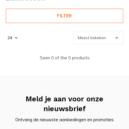
FILTER
Seen 0 of the 0 products
Meld je aan voor onze
nieuwsbrief
Ontvang de nieuwste aanbiedingen en promoties