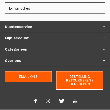
ABONNEER
Klantenservice
Mijn account
Categorieën
Over ons
EMAIL ONS
BESTELLING
RETOURNEREN /
HERROEPEN