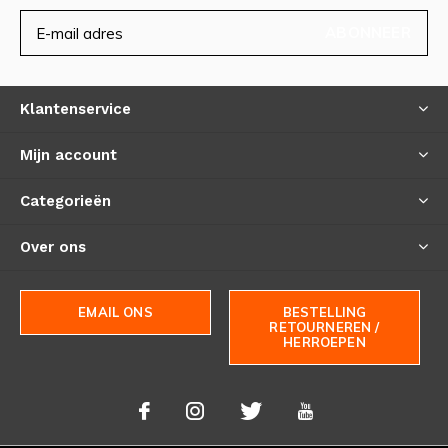
ABONNEER
Klantenservice
Mijn account
Categorieën
Over ons
EMAIL ONS
BESTELLING
RETOURNEREN /
HERROEPEN