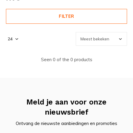
FILTER
Seen 0 of the 0 products
Meld je aan voor onze
nieuwsbrief
Ontvang de nieuwste aanbiedingen en promoties