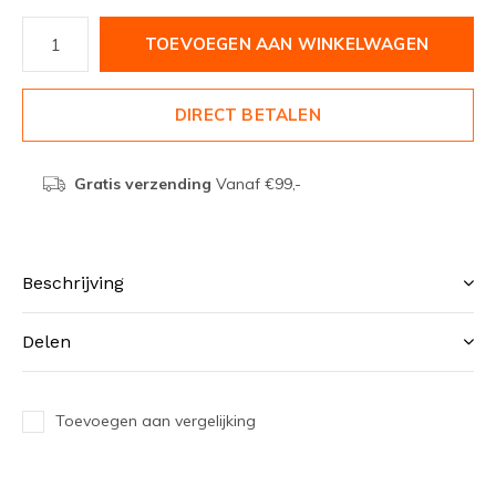
TOEVOEGEN AAN WINKELWAGEN
DIRECT BETALEN
Gratis verzending
Vanaf €99,-
Beschrijving
Delen
Toevoegen aan vergelijking