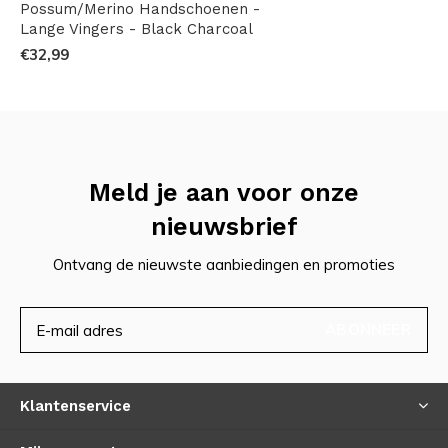
Possum/Merino Handschoenen -
Lange Vingers - Black Charcoal
€32,99
Meld je aan voor onze
nieuwsbrief
Ontvang de nieuwste aanbiedingen en promoties
ABONNEER
Klantenservice