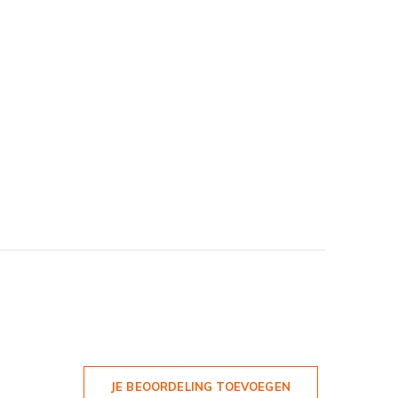
JE BEOORDELING TOEVOEGEN