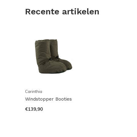
Recente artikelen
Carinthia
Windstopper Booties
€139,90