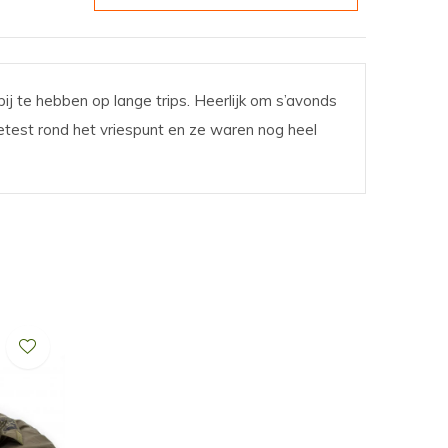
 te hebben op lange trips. Heerlijk om s’avonds
Getest rond het vriespunt en ze waren nog heel