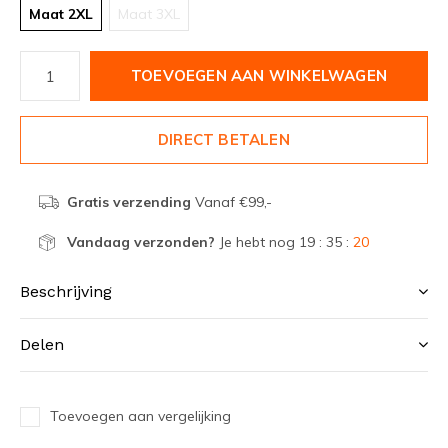
Maat 2XL
Maat 3XL
TOEVOEGEN AAN WINKELWAGEN
DIRECT BETALEN
Gratis verzending
Vanaf €99,-
Vandaag verzonden?
Je hebt nog
19 : 35 :
19
Beschrijving
Delen
Toevoegen aan vergelijking