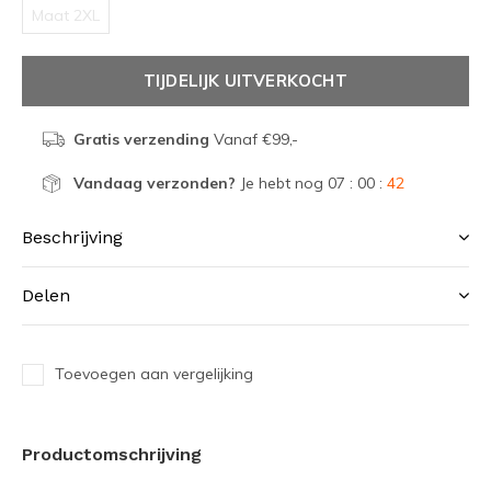
Maat 2XL
TIJDELIJK UITVERKOCHT
Gratis verzending
Vanaf €99,-
Vandaag verzonden?
Je hebt nog
07 : 00 :
42
Beschrijving
Delen
Toevoegen aan vergelijking
Productomschrijving