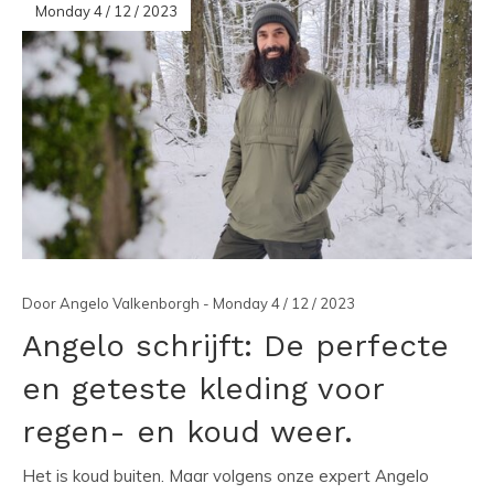
Monday 4 / 12 / 2023
Door Angelo Valkenborgh - Monday 4 / 12 / 2023
Angelo schrijft: De perfecte
en geteste kleding voor
regen- en koud weer.
Het is koud buiten. Maar volgens onze expert Angelo