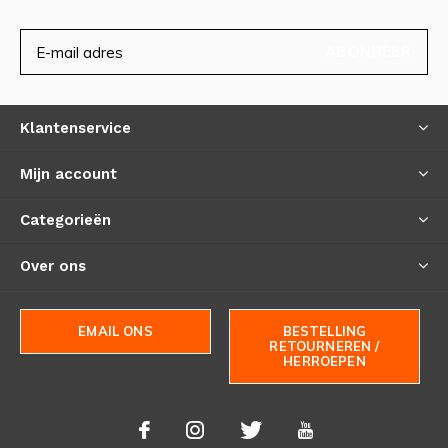
ABONNEER
Klantenservice
Mijn account
Categorieën
Over ons
EMAIL ONS
BESTELLING
RETOURNEREN /
HERROEPEN