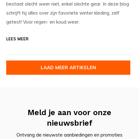
bestaat slecht weer niet, enkel slechte gear. In deze blog
schrijft hij alles over zijn favoriete winter kleding, zelf
getest! Voor regen- en koud weer.
LEES MEER
LAAD MEER ARTIKELEN
Meld je aan voor onze
nieuwsbrief
Ontvang de nieuwste aanbiedingen en promoties