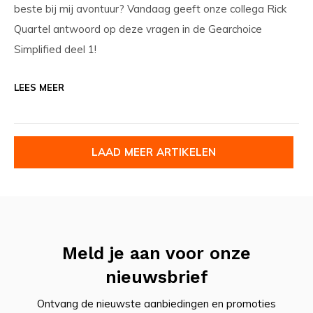
beste bij mij avontuur? Vandaag geeft onze collega Rick
Quartel antwoord op deze vragen in de Gearchoice
Simplified deel 1!
LEES MEER
LAAD MEER ARTIKELEN
Meld je aan voor onze
nieuwsbrief
Ontvang de nieuwste aanbiedingen en promoties