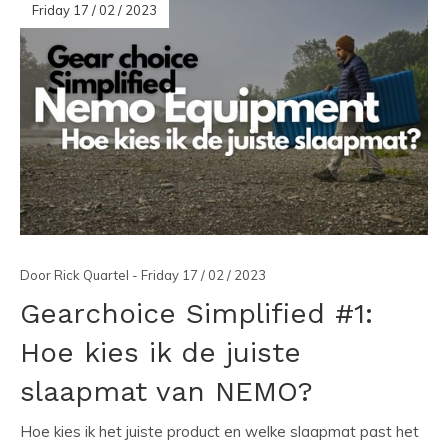
Friday 17 / 02 / 2023
Door Rick Quartel - Friday 17 / 02 / 2023
Gearchoice Simplified #1:
Hoe kies ik de juiste
slaapmat van NEMO?
Hoe kies ik het juiste product en welke slaapmat past het