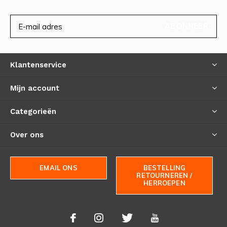
ABONNEER
Klantenservice
Mijn account
Categorieën
Over ons
EMAIL ONS
BESTELLING
RETOURNEREN /
HERROEPEN