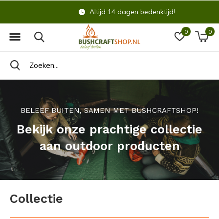
Altijd 14 dagen bedenktijd!
0
0
BELEEF BUITEN, SAMEN MET BUSHCRAFTSHOP!
Bekijk onze prachtige collectie
aan outdoor producten
Collectie