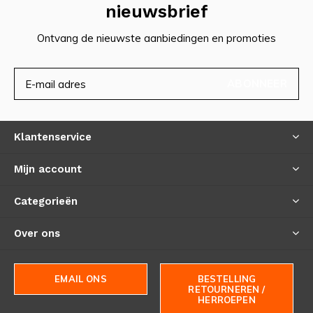
nieuwsbrief
Ontvang de nieuwste aanbiedingen en promoties
ABONNEER
Klantenservice
Mijn account
Categorieën
Over ons
EMAIL ONS
BESTELLING
RETOURNEREN /
HERROEPEN