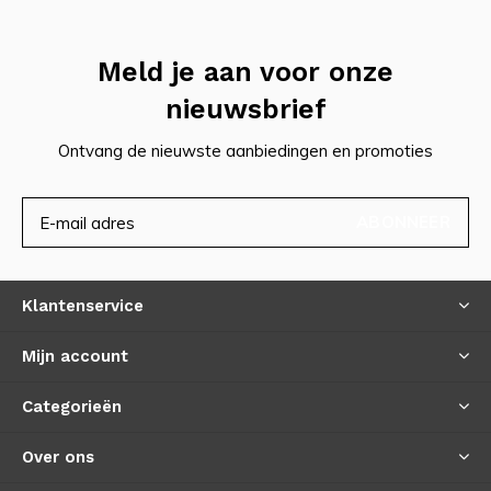
Meld je aan voor onze
nieuwsbrief
Ontvang de nieuwste aanbiedingen en promoties
ABONNEER
Klantenservice
Mijn account
Categorieën
Over ons