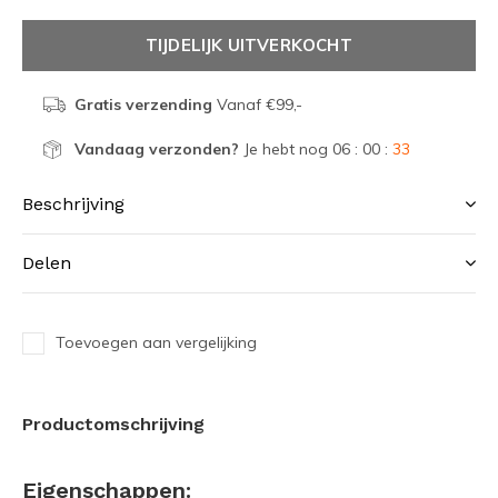
TIJDELIJK UITVERKOCHT
Gratis verzending
Vanaf €99,-
Vandaag verzonden?
Je hebt nog
06 : 00 :
33
Beschrijving
Delen
Toevoegen aan vergelijking
Productomschrijving
Eigenschappen: