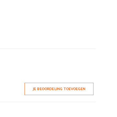
JE BEOORDELING TOEVOEGEN