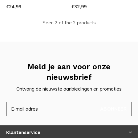
€24,99
€32,99
Seen 2 of the 2 products
Meld je aan voor onze
nieuwsbrief
Ontvang de nieuwste aanbiedingen en promoties
ABONNEER
Klantenservice