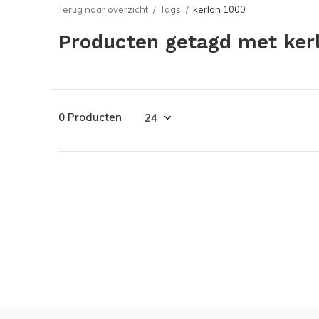
Terug naar overzicht
Tags
kerlon 1000
Producten getagd met ker
0 Producten