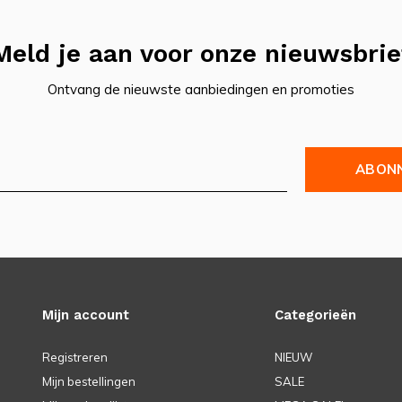
Meld je aan voor onze nieuwsbrie
Ontvang de nieuwste aanbiedingen en promoties
ABON
Mijn account
Categorieën
Registreren
NIEUW
Mijn bestellingen
SALE