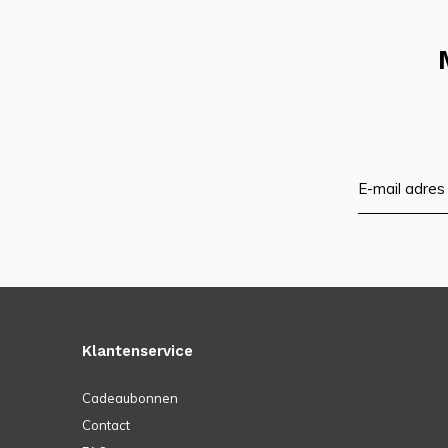
Klantenservice
Cadeaubonnen
Contact