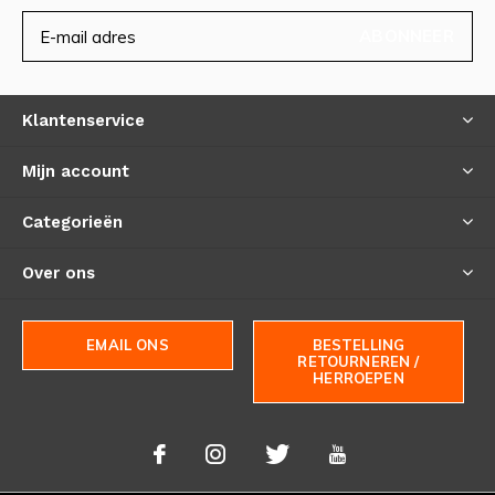
ABONNEER
Klantenservice
Mijn account
Categorieën
Over ons
EMAIL ONS
BESTELLING
RETOURNEREN /
HERROEPEN