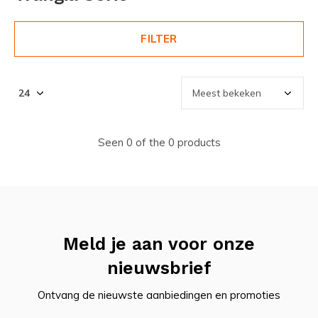
FILTER
Seen 0 of the 0 products
Meld je aan voor onze
nieuwsbrief
Ontvang de nieuwste aanbiedingen en promoties