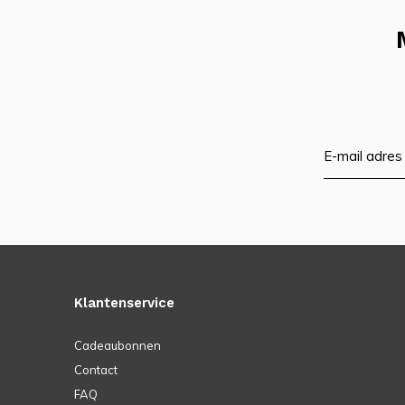
Klantenservice
Cadeaubonnen
Contact
FAQ