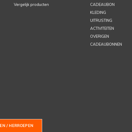
Vergelijk producten
CADEAUBON
KLEDING
UITRUSTING
ACTIVITEITEN
OVERIGEN
CADEAUBONNEN
EN / HERROEPEN