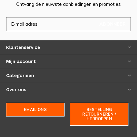
Ontvang de nieuwste aanbiedingen en promoties
ABONNEER
Klantenservice
Mijn account
Categorieën
Over ons
EMAIL ONS
BESTELLING
RETOURNEREN /
HERROEPEN