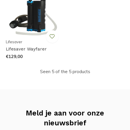
Lifesaver
Lifesaver Wayfarer
€129,00
Seen 5 of the 5 products
Meld je aan voor onze
nieuwsbrief