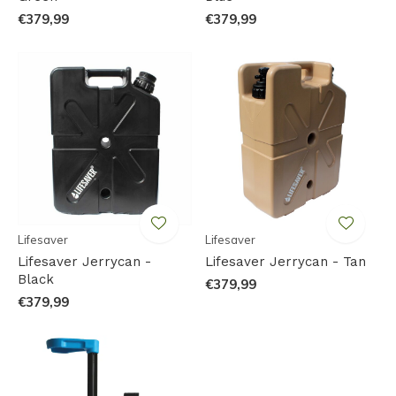
€379,99
€379,99
Lifesaver
Lifesaver
Lifesaver Jerrycan -
Lifesaver Jerrycan - Tan
Black
€379,99
€379,99