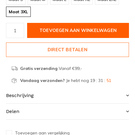
Maat 3XL
TOEVOEGEN AAN WINKELWAGEN
DIRECT BETALEN
Gratis verzending
Vanaf €99,-
Vandaag verzonden?
Je hebt nog
19 : 31 :
51
Beschrijving
Delen
Toevoegen aan vergelijking