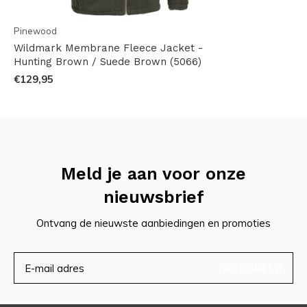
Pinewood
Wildmark Membrane Fleece Jacket -
Hunting Brown / Suede Brown (5066)
€129,95
Meld je aan voor onze
nieuwsbrief
Ontvang de nieuwste aanbiedingen en promoties
ABONNEER