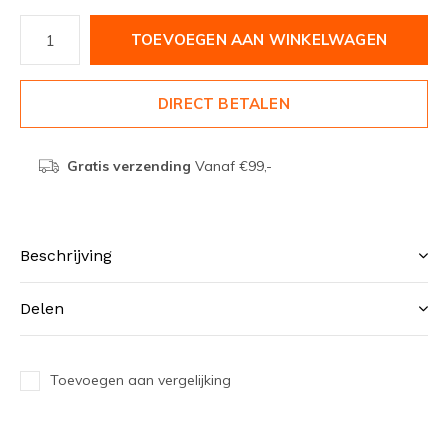
TOEVOEGEN AAN WINKELWAGEN
DIRECT BETALEN
Gratis verzending
Vanaf €99,-
Beschrijving
Delen
Toevoegen aan vergelijking