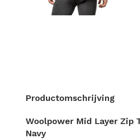
Productomschrijving
Woolpower Mid Layer Zip 
Navy