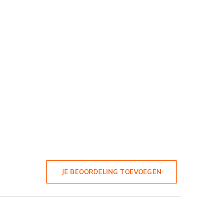
JE BEOORDELING TOEVOEGEN