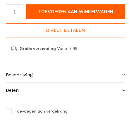
TOEVOEGEN AAN WINKELWAGEN
DIRECT BETALEN
Gratis verzending
Vanaf €99,-
Beschrijving
Delen
Toevoegen aan vergelijking