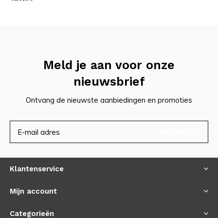
Meld je aan voor onze
nieuwsbrief
Ontvang de nieuwste aanbiedingen en promoties
ABONNEER
Klantenservice
Mijn account
Categorieën