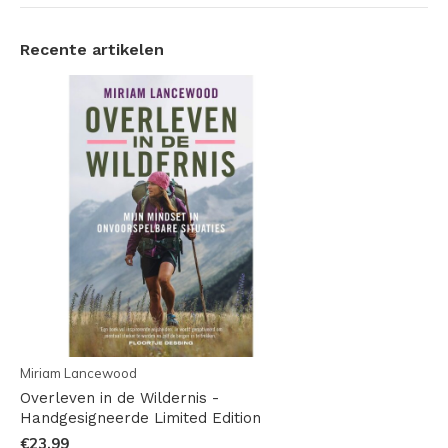
Recente artikelen
Miriam Lancewood
Overleven in de Wildernis -
Handgesigneerde Limited Edition
€23,99