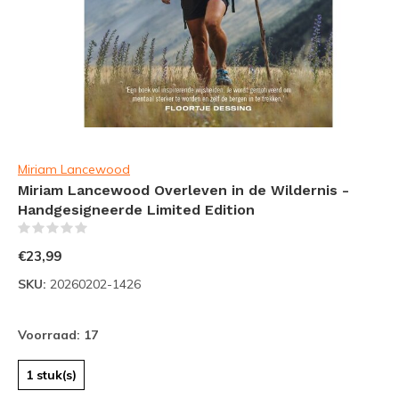
Miriam Lancewood
Miriam Lancewood Overleven in de Wildernis -
Handgesigneerde Limited Edition
(0)
€23,99
SKU:
20260202-1426
Voorraad: 17
1 stuk(s)