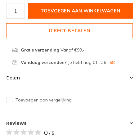
TOEVOEGEN AAN WINKELWAGEN
DIRECT BETALEN
Gratis verzending
Vanaf €99,-
Vandaag verzonden?
Je hebt nog
01 : 36 :
58
Delen
Toevoegen aan vergelijking
Reviews
0
/ 5