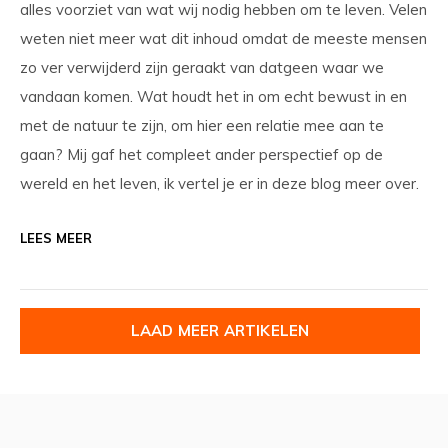
alles voorziet van wat wij nodig hebben om te leven. Velen
weten niet meer wat dit inhoud omdat de meeste mensen
zo ver verwijderd zijn geraakt van datgeen waar we
vandaan komen. Wat houdt het in om echt bewust in en
met de natuur te zijn, om hier een relatie mee aan te
gaan? Mij gaf het compleet ander perspectief op de
wereld en het leven, ik vertel je er in deze blog meer over.
LEES MEER
LAAD MEER ARTIKELEN