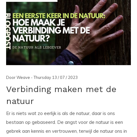
Door Weave - Thursday 13 / 07 / 2023
Verbinding maken met de
natuur
Er is niets wat zo eerlijk is als de natuur, daar is ons
bestaan op gebaseerd. De angst voor de natuur is een
gebrek aan kennis en vertrouwen, terwijl de natuur ons in