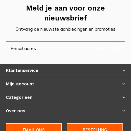
Meld je aan voor onze
nieuwsbrief
Ontvang de nieuwste aanbiedingen en promoties
ABONNEER
Klantenservice
Mijn account
Categorieën
Over ons
EMAIL ONS
BESTELLING