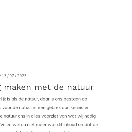
13 / 07 / 2023
g maken met de natuur
rlijk is als de natuur, daar is ons bestaan op
 voor de natuur is een gebrek aan kennis en
e natuur ons in alles voorziet van wat wij nodig
 Velen weten niet meer wat dit inhoud omdat de