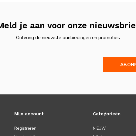
Meld je aan voor onze nieuwsbrie
Ontvang de nieuwste aanbiedingen en promoties
ABON
Mijn account
Categorieën
Registreren
NIEUW