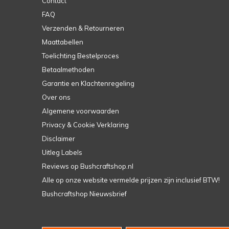
Contact
FAQ
Verzenden & Retourneren
Maattabellen
Toelichting Bestelproces
Betaalmethoden
Garantie en Klachtenregeling
Over ons
Algemene voorwaarden
Privacy & Cookie Verklaring
Disclaimer
Uitleg Labels
Reviews op Bushcraftshop.nl
Alle op onze website vermelde prijzen zijn inclusief BTW!
Bushcraftshop Nieuwsbrief